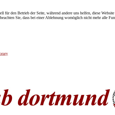
ell für den Betrieb der Seite, während andere uns helfen, diese Websit
 beachten Sie, dass bei einer Ablehnung womöglich nicht mehr alle Funk
orary