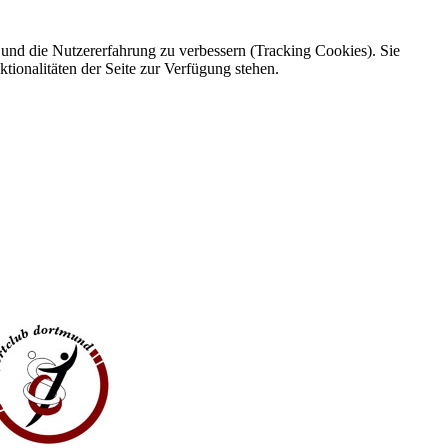
e und die Nutzererfahrung zu verbessern (Tracking Cookies). Sie
tionalitäten der Seite zur Verfügung stehen.