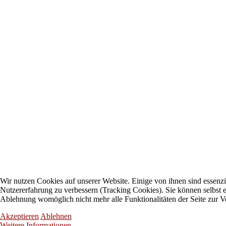
Wir nutzen Cookies auf unserer Website. Einige von ihnen sind essenzie
Nutzererfahrung zu verbessern (Tracking Cookies). Sie können selbst e
Ablehnung womöglich nicht mehr alle Funktionalitäten der Seite zur V
Akzeptieren
Ablehnen
Weitere Informationen