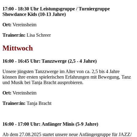
17:00 - 18:30 Uhr Leistungsgruppe / Turniergruppe
Showdance Kids (10-13 Jahre)
Ort:
Vereinsheim
Trainer:in:
Lisa Schreer
Mittwoch
16:00 - 16:45 Uhr: Tanzzwerge (2,5 - 4 Jahre)
Unsere jüngsten Tanzzwerge im Alter von ca. 2,5 bis 4 Jahre
können ihre ersten spielerischen Erfahrungen mit Bewegung, Tanz
und Musik bei Tanja Bracht ausprobieren.
Ort:
Vereinsheim
Trainer:in:
Tanja Bracht
16:00 - 17:00 Uhr: Anfänger Minis (5-9 Jahre)
Ab dem 27.08.2025 startet unsere neue Anfängergruppe für JAZZ/