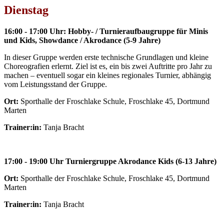
Dienstag
16:00 - 17:00 Uhr: Hobby- / Turnieraufbaugruppe für Minis
und Kids, Showdance / Akrodance (5-9 Jahre)
In dieser Gruppe werden erste technische Grundlagen und kleine
Choreografien erlernt. Ziel ist es, ein bis zwei Auftritte pro Jahr zu
machen – eventuell sogar ein kleines regionales Turnier, abhängig
vom Leistungsstand der Gruppe.
Ort:
Sporthalle der Froschlake Schule, Froschlake 45, Dortmund
Marten
Trainer:in:
Tanja Bracht
17:00 - 19:00 Uhr Turniergruppe Akrodance Kids (6-13 Jahre)
Ort:
Sporthalle der Froschlake Schule, Froschlake 45, Dortmund
Marten
Trainer:in:
Tanja Bracht