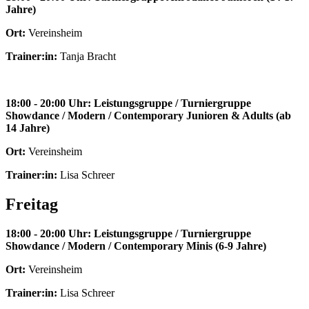
Jahre)
Ort:
Vereinsheim
Trainer:in:
Tanja Bracht
18:00 - 20:00 Uhr: Leistungsgruppe / Turniergruppe
Showdance / Modern / Contemporary Junioren & Adults (ab
14 Jahre)
Ort:
Vereinsheim
Trainer:in:
Lisa Schreer
Freitag
18:00 - 20:00 Uhr: Leistungsgruppe / Turniergruppe
Showdance / Modern / Contemporary Minis (6-9 Jahre)
Ort:
Vereinsheim
Trainer:in:
Lisa Schreer