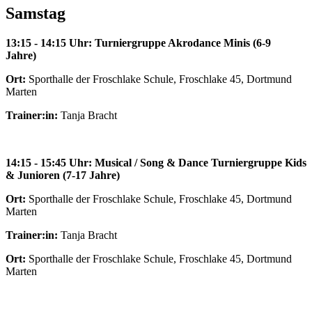
Samstag
13:15 - 14:15 Uhr:
Turniergruppe Akrodance Minis (6-9
Jahre)
Ort:
Sporthalle der Froschlake Schule, Froschlake 45, Dortmund
Marten
Trainer:in:
Tanja Bracht
14:15 - 15:45 Uhr: Musical / Song & Dance Turniergruppe Kids
& Junioren (7-17 Jahre)
Ort:
Sporthalle der Froschlake Schule, Froschlake 45, Dortmund
Marten
Trainer:in:
Tanja Bracht
Ort:
Sporthalle der Froschlake Schule, Froschlake 45, Dortmund
Marten