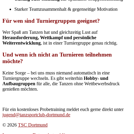
Starker Teamzusammenhalt & gegenseitige Motivation
Für wen sind Turniergruppen geeignet?
Wer Spaß am Tanzen hat und gleichzeitig Lust auf
Herausforderung, Wettkampf und persönliche
Weiterentwicklung
, ist in einer Turniergruppe genau richtig.
Und wenn ich nicht an Turnieren teilnehmen
möchte?
Keine Sorge – bei uns muss niemand automatisch in eine
Turniergruppe wechseln. Es gibt weiterhin
Hobby- und
Aufbaugruppen
für alle, die Tanzen ohne Wettbewerbsdruck
genießen möchten.
Für ein kostenloses Probetraining meldet euch gerne direkt unter
jugend@tanzsportclub-dortmund.de
© 2026
TSC Dortmund