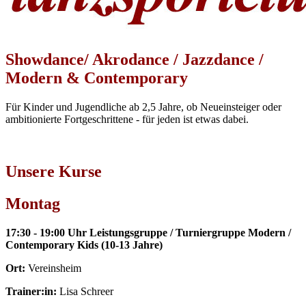
Showdance/ Akrodance / Jazzdance /
Modern & Contemporary
Für Kinder und Jugendliche ab 2,5 Jahre, ob Neueinsteiger oder
ambitionierte Fortgeschrittene - für jeden ist etwas dabei.
Unsere Kurse
Montag
17:30 - 19:00 Uhr Leistungsgruppe / Turniergruppe Modern /
Contemporary Kids (10-13 Jahre)
Ort:
Vereinsheim
Trainer:in:
Lisa Schreer