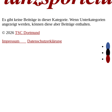
Es gibt keine Beiträge in dieser Kategorie. Wenn Unterkategorien
angezeigt werden, können diese aber Beiträge enthalten.
© 2026
TSC Dortmund
Impressum
Datenschutzerklärung