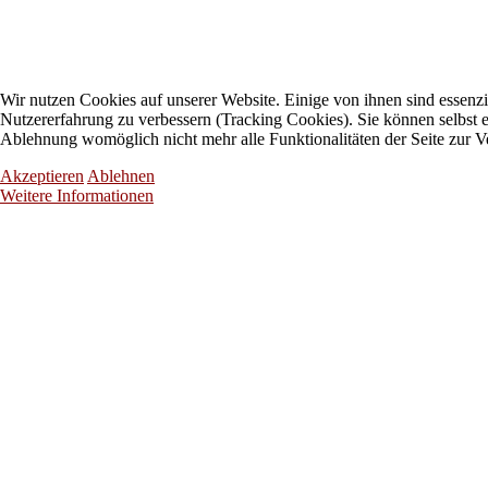
Wir nutzen Cookies auf unserer Website. Einige von ihnen sind essenzie
Nutzererfahrung zu verbessern (Tracking Cookies). Sie können selbst e
Ablehnung womöglich nicht mehr alle Funktionalitäten der Seite zur V
Akzeptieren
Ablehnen
Weitere Informationen