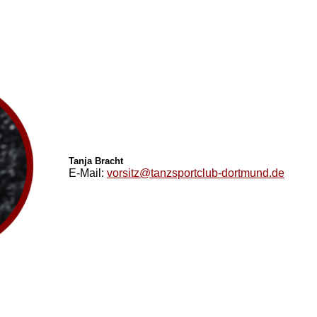
Tanja Bracht
E-Mail:
vorsitz@tanzsportclub-dortmund.de