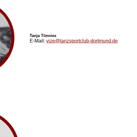
Tanja Tönnies
E-Mail:
vize@tanzsportclub-dortmund.de