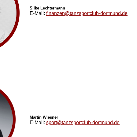
Silke Lechtermann
E-Mail:
finanzen@tanzsportclub-dortmund.de
Martin Wiesner
E-Mail:
sport@tanzsportclub-dortmund.de