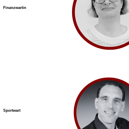
Finanzwartin
Sportwart