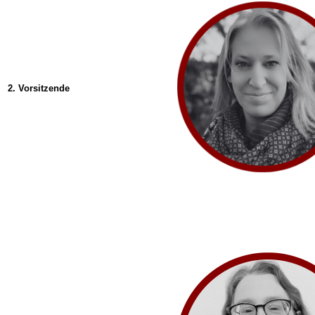
2. Vorsitzende