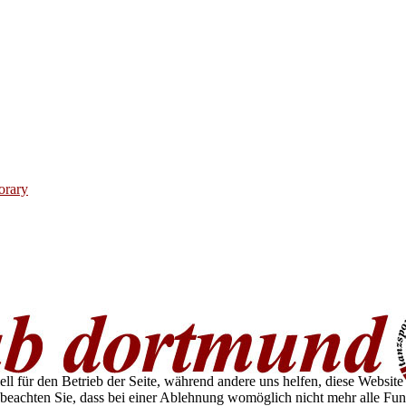
orary
ell für den Betrieb der Seite, während andere uns helfen, diese Websit
 beachten Sie, dass bei einer Ablehnung womöglich nicht mehr alle Funk