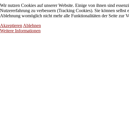
Wir nutzen Cookies auf unserer Website. Einige von ihnen sind essenzie
Nutzererfahrung zu verbessern (Tracking Cookies). Sie können selbst e
Ablehnung womöglich nicht mehr alle Funktionalitäten der Seite zur V
Akzeptieren
Ablehnen
Weitere Informationen