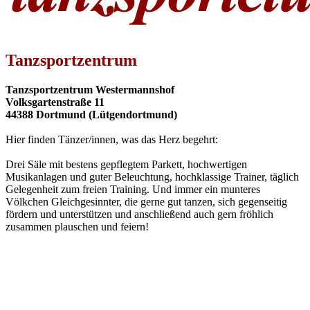
Tanzsportzentrum
Tanzsportzentrum Westermannshof
Volksgartenstraße 11
44388 Dortmund (Lütgendortmund)
Hier finden Tänzer/innen, was das Herz begehrt:
Drei Säle mit bestens gepflegtem Parkett, hochwertigen
Musikanlagen und guter Beleuchtung, hochklassige Trainer, täglich
Gelegenheit zum freien Training. Und immer ein munteres
Völkchen Gleichgesinnter, die gerne gut tanzen, sich gegenseitig
fördern und unterstützen und anschließend auch gern fröhlich
zusammen plauschen und feiern!