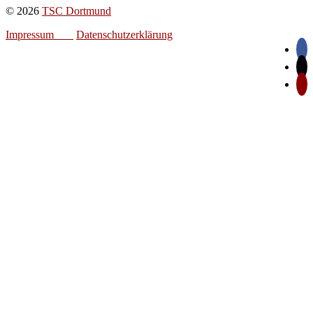
© 2026
TSC Dortmund
Impressum
Datenschutzerklärung