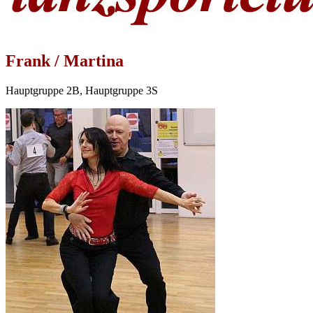
Frank / Martina
Hauptgruppe 2B, Hauptgruppe 3S