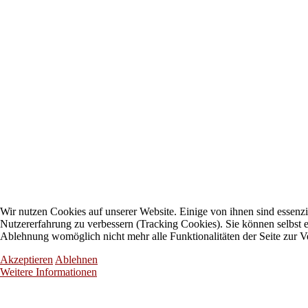
Wir nutzen Cookies auf unserer Website. Einige von ihnen sind essenzie
Nutzererfahrung zu verbessern (Tracking Cookies). Sie können selbst e
Ablehnung womöglich nicht mehr alle Funktionalitäten der Seite zur V
Akzeptieren
Ablehnen
Weitere Informationen