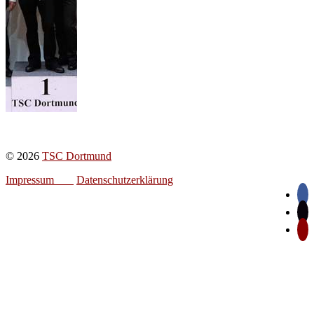
© 2026
TSC Dortmund
Impressum
Datenschutzerklärung