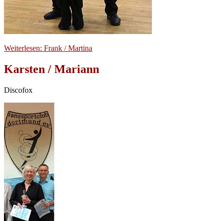
Weiterlesen: Frank / Martina
Karsten / Mariann
Discofox