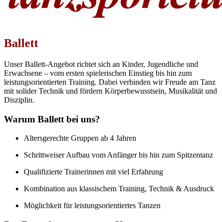
Ballett
Unser Ballett-Angebot richtet sich an Kinder, Jugendliche und
Erwachsene – vom ersten spielerischen Einstieg bis hin zum
leistungsorientierten Training. Dabei verbinden wir Freude am Tanz
mit solider Technik und fördern Körperbewusstsein, Musikalität und
Disziplin.
Warum Ballett bei uns?
Altersgerechte Gruppen ab 4 Jahren
Schrittweiser Aufbau vom Anfänger bis hin zum Spitzentanz
Qualifizierte Trainerinnen mit viel Erfahrung
Kombination aus klassischem Training, Technik & Ausdruck
Möglichkeit für leistungsorientiertes Tanzen