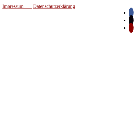
Impressum
Datenschutzerklärung