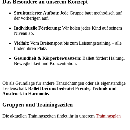
Das Besondere an unserem Konzept
Strukturierter Aufbau
: Jede Gruppe baut methodisch auf
der vorherigen auf.
Individuelle Förderung
: Wir holen jedes Kind auf seinem
Niveau ab.
Vielfalt
: Vom Breitensport bis zum Leistungstraining – alle
finden ihren Platz.
Gesundheit & Körperbewusstsein
: Ballett fördert Haltung,
Beweglichkeit und Konzentration.
Ob als Grundlage für andere Tanzrichtungen oder als eigenständige
Leidenschaft:
Ballett bei uns bedeutet Freude, Technik und
Ausdruck in Harmonie.
Gruppen und Trainingszeiten
Die aktuellen Trainingszeiten findet ihr in unserem
Trainingsplan