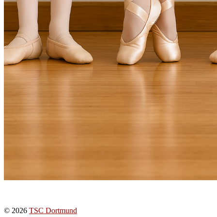
© 2026
TSC Dortmund