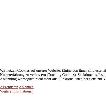
Wir nutzen Cookies auf unserer Website. Einige von ihnen sind essenzie
Nutzererfahrung zu verbessern (Tracking Cookies). Sie können selbst e
Ablehnung womöglich nicht mehr alle Funktionalitäten der Seite zur V
Akzeptieren
Ablehnen
Weitere Informationen