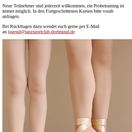
Neue Teilnehmer sind jederzeit willkommen, ein Probetraining ist
immer möglich. In den Fortgeschrittenen Kursen bitte vorab
anfragen.
Bei Rückfragen dazu wendet euch gerne per E-Mail
an
jugend@tanzsportclub-dortmund.de