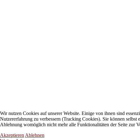
Wir nutzen Cookies auf unserer Website. Einige von ihnen sind essenzie
Nutzererfahrung zu verbessern (Tracking Cookies). Sie können selbst e
Ablehnung womöglich nicht mehr alle Funktionalitäten der Seite zur V
Akzeptieren
Ablehnen