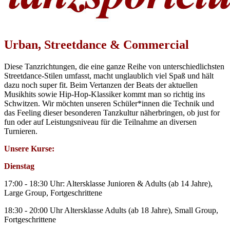
Urban, Streetdance & Commercial
Diese Tanzrichtungen, die eine ganze Reihe von unterschiedlichsten
Streetdance-Stilen umfasst, macht unglaublich viel Spaß und hält
dazu noch super fit. Beim Vertanzen der Beats der aktuellen
Musikhits sowie Hip-Hop-Klassiker kommt man so richtig ins
Schwitzen. Wir möchten unseren Schüler*innen die Technik und
das Feeling dieser besonderen Tanzkultur näherbringen, ob just for
fun oder auf Leistungsniveau für die Teilnahme an diversen
Turnieren.
Unsere Kurse:
Dienstag
17:00 - 18:30 Uhr: Altersklasse Junioren & Adults (ab 14 Jahre),
Large Group, Fortgeschrittene
18:30 - 20:00 Uhr Altersklasse Adults (ab 18 Jahre), Small Group,
Fortgeschrittene