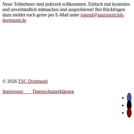
Neue Teilnehmer sind jederzeit willkommen. Einfach mal kostenlos
und unverbindlich mitmachen und ausprobieren! Bei Rückfragen
dazu meldet euch gerne per E-Mail unter
jugend@tanzsportclub-
dortmund.de
© 2026
TSC Dortmund
Impressum
Datenschutzerklärung