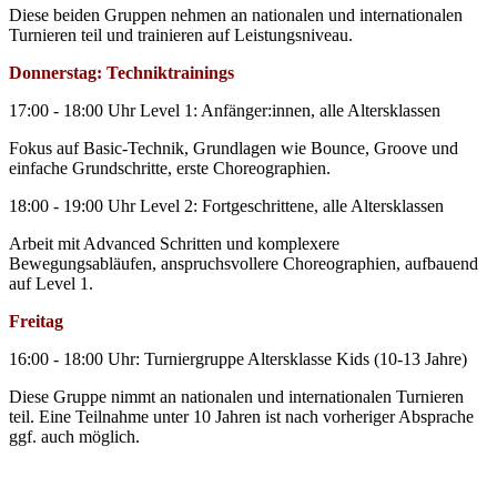
Diese beiden Gruppen nehmen an nationalen und internationalen
Turnieren teil und trainieren auf Leistungsniveau.
Donnerstag: Techniktrainings
17:00 - 18:00 Uhr Level 1: Anfänger:innen, alle Altersklassen
Fokus auf Basic-Technik, Grundlagen wie Bounce, Groove und
einfache Grundschritte, erste Choreographien.
18:00 - 19:00 Uhr Level 2: Fortgeschrittene, alle Altersklassen
Arbeit mit Advanced Schritten und komplexere
Bewegungsabläufen, anspruchsvollere Choreographien, aufbauend
auf Level 1.
Freitag
16:00 - 18:00 Uhr: Turniergruppe Altersklasse Kids (10-13 Jahre)
Diese Gruppe nimmt an nationalen und internationalen Turnieren
teil. Eine Teilnahme unter 10 Jahren ist nach vorheriger Absprache
ggf. auch möglich.