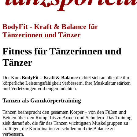
BodyFit - Kraft & Balance für
Tänzerinnen und Tänzer
Fitness für Tänzerinnen und
Tänzer
Der Kurs
BodyFit – Kraft & Balance
richtet sich an alle, die ihre
körperliche Leistungsfähigkeit verbessern, ihre Muskulatur stärken
und Verletzungen vorbeugen möchten.
Tanzen als Ganzkörpertraining
Tanzen beansprucht den gesamten Körper – von den Füßen und
Beinen über den Rumpf bis zu Armen und Schultern. Das Training
zielt darauf ab, die für das Tanzen wichtigsten Muskelgruppen zu
kräftigen, die Koordination zu schulen und die Balance zu
verbessern.