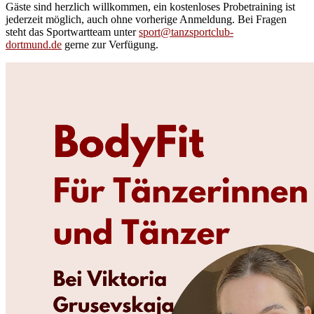
Gäste sind herzlich willkommen, ein kostenloses Probetraining ist
jederzeit möglich, auch ohne vorherige Anmeldung. Bei Fragen
steht das Sportwartteam unter
sport@tanzsportclub-
dortmund.de
gerne zur Verfügung.