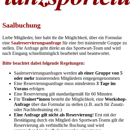
Saalbuchung
Liebe Mitglieder, hier habt ihr die Möglichkeit, über ein Formular
eine
Saalreservierungsanfrage
für eine frei trainierende Gruppe zu
stellen. Die Anfrage geht direkt an das Sportwart-Team und wird
nach Eingang schnellstmöglich bearbeitet und beantwortet.
Bitte beachtet dabei folgende Regelungen:
Saalreservierungsanfragen werden
ab einer Gruppe von 5
oder mehr
trainierenden Mitgliedern
entgegengenommen
Eine Reservierungsanfrage muss
mindestens
3 Tage im
Voraus
erfolgen
Eine Reservierung gilt standardgemäß für 60 Minuten
Für
Trainer*innen
besteht die Möglichkeit, eine
Workshop
-
Anfrage
über das Formular zu stellen (z.B. auch für Zusatz-
oder Nachholtraining etc.)
Eine Anfrage gilt nicht als Reservierung
!
Erst mit der
Bestätigung durch ein Mitglied des Sportwart-Teams gilt die
Reservierung als verbindliche Buchung und wird