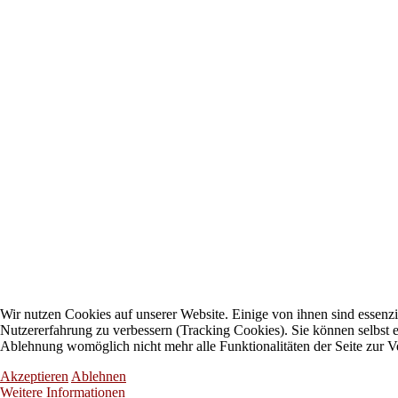
Wir nutzen Cookies auf unserer Website. Einige von ihnen sind essenzie
Nutzererfahrung zu verbessern (Tracking Cookies). Sie können selbst e
Ablehnung womöglich nicht mehr alle Funktionalitäten der Seite zur V
Akzeptieren
Ablehnen
Weitere Informationen