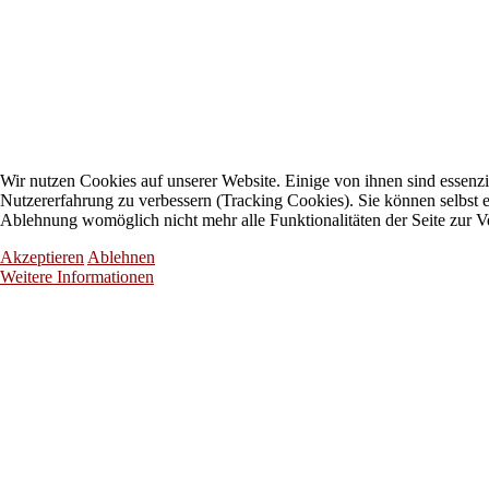
Wir nutzen Cookies auf unserer Website. Einige von ihnen sind essenzie
Nutzererfahrung zu verbessern (Tracking Cookies). Sie können selbst e
Ablehnung womöglich nicht mehr alle Funktionalitäten der Seite zur V
Akzeptieren
Ablehnen
Weitere Informationen