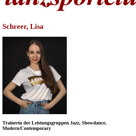
Schreer, Lisa
Trainerin der Leistungsgruppen Jazz, Showdance,
Modern/Contemporary