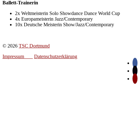
Ballett-Trainerin
2x Weltmeisterin Solo Showdance Dance World Cup
4x Europameisterin Jazz/Contemporary
10x Deutsche Meisterin Show/Jazz/Contemporary
© 2026
TSC Dortmund
Impressum
Datenschutzerklärung